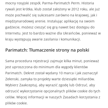
mocny rosyjski zespół, Parma-Parimatch Perm. Historia
rywali jest krótka, klub został założony w 2012 roku, ale już
może pochwalić się sukcesami zarówno na krajowej, jak i
międzynarodowej arenie. Instalując aplikację na swoim
gadżecie, możesz cieszyć się grą nawet bez dostępu do
Internetu. Jest to bardzo ważne dla Ukraińców, ponieważ w
kraju występują awarie zasilania i komunikacji.
Parimatch: Tłumaczenie strony na polski
Sama procedura rejestracji zajmuje kilka minut, ponieważ
jest uproszczona do minimum dla wygody klientów
Parimatch. Dekret został wydany 10 marca i jak zaznaczył
Zełenski, zamyka to projekty warte dziesiątki miliardów.
Wybierz Zaakceptuj, aby wyrazić zgodę lub Odrzuć, aby
odrzucić wykorzystanie opcjonalnych plików cookie do tych
celów. Więcej informacji w naszych Zasadach korzystania z
plików cookie.