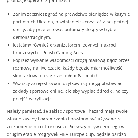
promocje operatora
parimatch
.
Zanim zaczniesz grać na prawdziwe pieniądze w kasynie
pari-match Ukraina, powinieneś skorzystać z bezpłatnej
oferty, aby przetestować automaty do gry w trybie
demonstracyjnym.
Jesteśmy również organizatorem jedynych nagród
branżowych – Polish Gaming Aces.
Poprzez wysłanie wiadomości drogą mailową bądź przez
rozmowę na live czacie, każdy będzie miał możliwość
skontaktowania się z zespołem Parimatch.
Wszyscy zarejestrowani użytkownicy mogą obstawiać
zakłady sportowe online, ale aby wypłacić środki, należy
przejść weryfikację.
Należy pamiętać, że zakłady sportowe i hazard mają swoje
własne zasady i ograniczenia i powinny być używane ze
zrozumieniem i ostrożnością. Pierwszym rywalem Legii w
drugim etapie rozgrywek FIBA Europe Cup, będzie bardzo