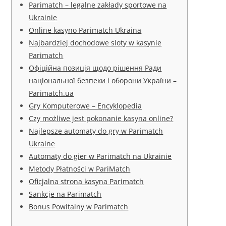
Parimatch – legalne zakłady sportowe na
Ukrainie
Online kasyno Parimatch Ukraina
Najbardziej dochodowe sloty w kasynie
Parimatch
Офіційна позиція щодо рішення Ради
національної безпеки і оборони України –
Parimatch.ua
Gry Komputerowe – Encyklopedia
Czy możliwe jest pokonanie kasyna online?
Najlepsze automaty do gry w Parimatch
Ukraine
Automaty do gier w Parimatch na Ukrainie
Metody Płatności w PariMatch
Oficjalna strona kasyna Parimatch
Sankcje na Parimatch
Bonus Powitalny w Parimatch