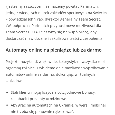
«Jesteśmy zaszczyceni, że możemy powitać Parimatch,
jedną z wiodących marek zakładów sportowych na świecie»
– powiedział John Yao, dyrektor generalny Team Secret.
«Współpraca z Parimatch przynosi nowe możliwości dla
Team Secret DOTA i cieszymy się na współpracę, aby
dostarczać niewidoczne i zakulisowe treści z zespołem.»
Automaty online na pieniądze lub za darmo
Projekt, muzyka, dźwięki w tle, kolorystyka – wszystko robi
ogromną różnicę. Tryb demo daje możliwość wypróbowania
automatów online za darmo, dokonując wirtualnych
zakładów.
Stali klienci mogą liczyć na cotygodniowe bonusy,
cashback i prezenty urodzinowe.
Aby grać na automatach na Ukrainie, w wersji mobilnej
nie trzeba się ponownie rejestrować.