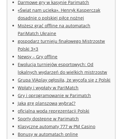
Darmowe gry w kasynie Parimatch
«Świat nam ucieka». Henryk Kasperczak
dosadnie o polskiej piłce nożnej
Możesz grać offline na automatach
PariMatch Ukraine
gospodarz turnieju finałowego Mistrzostw
Polski 3×3
Newsy – Gry offline
Ewolucja turniejów esportowych: Od
lokalnych wydarzeń do wielkich mistrzostw
Grupa VIAplay ogłosiła, że wycofa się z Polski
Wpłaty i wypłaty w PariMatch
Gry i oprogramowanie w Parimatch
Jaką grę planszową wybrać?
oficjalna woda reprezentacji Polski
Sporty dostępne w Parimatch
Klasyczne automaty 777 w PM Casino
Bonusy w automatach online