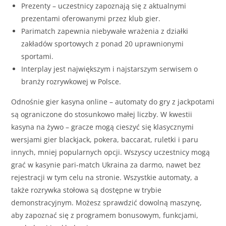
Prezenty – uczestnicy zapoznają się z aktualnymi
prezentami oferowanymi przez klub gier.
Parimatch zapewnia niebywałe wrażenia z działki
zakładów sportowych z ponad 20 uprawnionymi
sportami.
Interplay jest największym i najstarszym serwisem o
branży rozrywkowej w Polsce.
Odnośnie gier kasyna online – automaty do gry z jackpotami
są ograniczone do stosunkowo małej liczby. W kwestii
kasyna na żywo – gracze mogą cieszyć się klasycznymi
wersjami gier blackjack, pokera, baccarat, ruletki i paru
innych, mniej popularnych opcji. Wszyscy uczestnicy mogą
grać w kasynie pari-match Ukraina za darmo, nawet bez
rejestracji w tym celu na stronie. Wszystkie automaty, a
także rozrywka stołowa są dostępne w trybie
demonstracyjnym. Możesz sprawdzić dowolną maszynę,
aby zapoznać się z programem bonusowym, funkcjami,