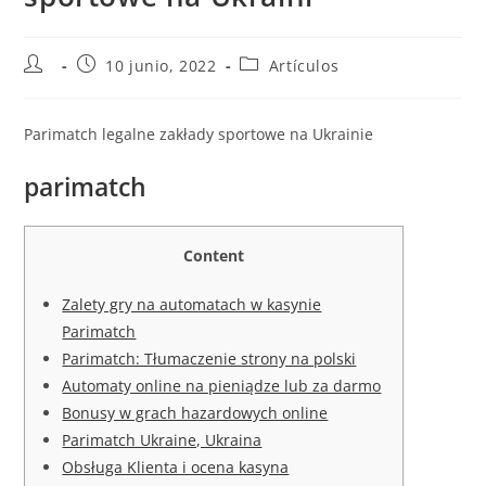
10 junio, 2022
Artículos
Parimatch legalne zakłady sportowe na Ukrainie
parimatch
Content
Zalety gry na automatach w kasynie
Parimatch
Parimatch: Tłumaczenie strony na polski
Automaty online na pieniądze lub za darmo
Bonusy w grach hazardowych online
Parimatch Ukraine, Ukraina
Obsługa Klienta i ocena kasyna