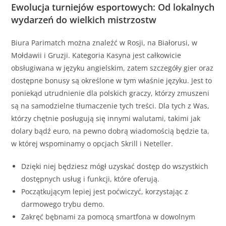
Ewolucja turniejów esportowych: Od lokalnych
wydarzeń do wielkich mistrzostw
Biura Parimatch można znaleźć w Rosji, na Białorusi, w
Mołdawii i Gruzji. Kategoria Kasyna jest całkowicie
obsługiwana w języku angielskim, zatem szczegóły gier oraz
dostępne bonusy są określone w tym właśnie języku. Jest to
poniekąd utrudnienie dla polskich graczy, którzy zmuszeni
są na samodzielne tłumaczenie tych treści. Dla tych z Was,
którzy chętnie posługują się innymi walutami, takimi jak
dolary bądź euro, na pewno dobrą wiadomością będzie ta,
w której wspominamy o opcjach Skrill i Neteller.
Dzięki niej będziesz mógł uzyskać dostęp do wszystkich
dostępnych usług i funkcji, które oferują.
Początkującym lepiej jest poćwiczyć, korzystając z
darmowego trybu demo.
Zakręć bębnami za pomocą smartfona w dowolnym