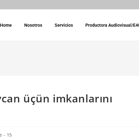
Home
Nosotros
Servicios
Productora Audiovisual/E4
ycan üçün imkanlarını
e - 15