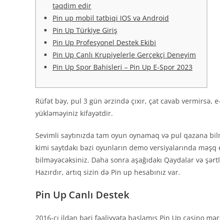
təqdim edir
Pin up mobil tətbiqi IOS və Android
Pin Up Türkiye Giriş
Pin Up Profesyonel Destek Ekibi
Pin Up Canlı Krupiyelerle Gerçekçi Deneyim
Pin Up Spor Bahisleri – Pin Up E-Spor 2023
Rüfət bəy, pul 3 gün ərzində çıxır, çat cavab vermirsə,
yükləməyiniz kifayətdir.
Sevimli saytınızda tam oyun oynamaq və pul qazana bi
kimi saytdakı bəzi oyunların demo versiyalarında məşq
bilməyəcəksiniz. Daha sonra aşağıdakı Qaydalar və şərt
Hazırdır, artıq sizin də Pin up hesabınız var.
Pin Up Canlı Destek
2016-cı ildən bəri fəaliyyətə başlamış Pin Up casino mər