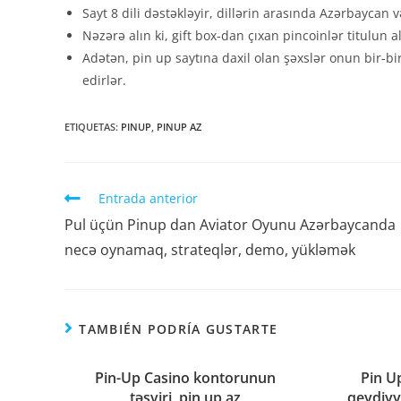
Sayt 8 dili dəstəkləyir, dillərin arasında Azərbaycan və
Nəzərə alın ki, gift box-dan çıxan pincoinlər titulun 
Adətən, pin up saytına daxil olan şəxslər onun bir-b
edirlər.
ETIQUETAS
:
PINUP
,
PINUP AZ
Entrada anterior
Pul üçün Pinup dan Aviator Oyunu Azərbaycanda
necə oynamaq, strateqlər, demo, yükləmək
TAMBIÉN PODRÍA GUSTARTE
Pin-Up Casino kontorunun
Pin Up
təsviri, pin up az
qeydiyy