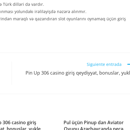
 Türk dilləri də vardır.
alınması yolundakı irəliləyişdə nəzərə alınmır.
irindən maraqlı və qazandıran slot oyunlarını oynamaq üçün giriş
Siguiente entrada
Pin Up 306 casino giriş qeydiyyat, bonuslar, yuk
 306 casino giriş
Pul üçün Pinup dan Aviator
at, bonuslar, yukle
Oyunu Azərbaycanda necə