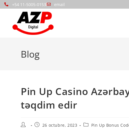
+54 11-5005-0153
email
Blog
Pin Up Casino Azərba
təqdim edir
26 octubre, 2023
Pin Up Bonus Cod