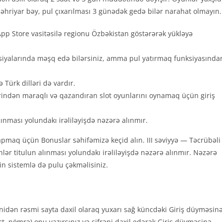
riyar bəy, pul çıxarılması 3 günədək gedə bilər narahat olmayın.
App Store vasitəsilə regionu Özbəkistan göstərərək yükləyə
siyalarında məşq edə bilərsiniz, amma pul yatırmaq funksiyasında
 Türk dilləri də vardır.
irindən maraqlı və qazandıran slot oyunlarını oynamaq üçün giriş
alınması yolundakı irəliləyişdə nəzərə alınmır.
pmaq üçün Bonuslar səhifəmizə keçid alın. III səviyyə — Təcrübəli
nlər titulun alınması yolundakı irəliləyişdə nəzərə alınmır. Nəzərə
n sistemlə də pulu çəkməlisiniz.
yenidən rəsmi sayta daxil olaraq yuxarı sağ küncdəki Giriş düyməsin
çt, nömrə) onu yazırsınız və şifrəni daxil edərək Giriş düyməsinə