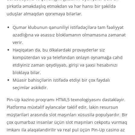
şirkətlə əməkdaşlıq etməkdən və hər hansı bir şəkildə
uduşlar almaqdan qorxmaya bilərlər.
Qumar klubunun qanuniliyi istifadəçilərə tam fəaliyyət
azadlığına və əsassız bloklamanın olmamasına zəmanət
verir.
Həqiqətən də, bu ölkələrdəki provayderlər siz
kompüterdən və ya telefondan onlayn oynamağa cəhd
etdiyiniz zaman qeydiyyatı, girişi və şəxsi hesabınızı
bloklaya bilər.
Müasir bahisçilərin istifadə etdiyi bir çox faydalı
seçimlər əskikdir.
Pin-Up kazino proqramı HTML5 texnologiyasını dəstəkləyir.
Platforma müxtəlif əyləncələr təklif edir, lakin resursun
müştəriləri arasında slot maşınları xüsusilə populyardır. Bir
çox qumarbaz insanlar üçün slot maşınları cekpotu vurmaq
imkanı ilə əlaqələndirilir və real pul üçün Pin-Up casino az