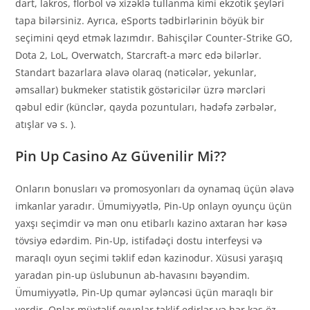
dart, lakros, florbol və xizəklə tullanma kimi ekzotik şeyləri
tapa bilərsiniz. Ayrıca, eSports tədbirlərinin böyük bir
seçimini qeyd etmək lazımdır. Bahisçilər Counter-Strike GO,
Dota 2, LoL, Overwatch, Starcraft-a mərc edə bilərlər.
Standart bazarlara əlavə olaraq (nəticələr, yekunlar,
əmsallar) bukmeker statistik göstəricilər üzrə mərcləri
qəbul edir (künclər, qayda pozuntuları, hədəfə zərbələr,
atışlar və s. ).
Pin Up Casino Az Güvenilir Mi??
Onların bonusları və promosyonları da oynamaq üçün əlavə
imkanlar yaradır. Ümumiyyətlə, Pin-Up onlayn oyunçu üçün
yaxşı seçimdir və mən onu etibarlı kazino axtaran hər kəsə
tövsiyə edərdim. Pin-Up, istifadəçi dostu interfeysi və
maraqlı oyun seçimi təklif edən kazinodur. Xüsusi yaraşıq
yaradan pin-up üslubunun ab-havasını bəyəndim.
Ümumiyyətlə, Pin-Up qumar əyləncəsi üçün maraqlı bir
yerdir. Onlar müxtəlif oyunlar təklif edirlər və hər kəs öz