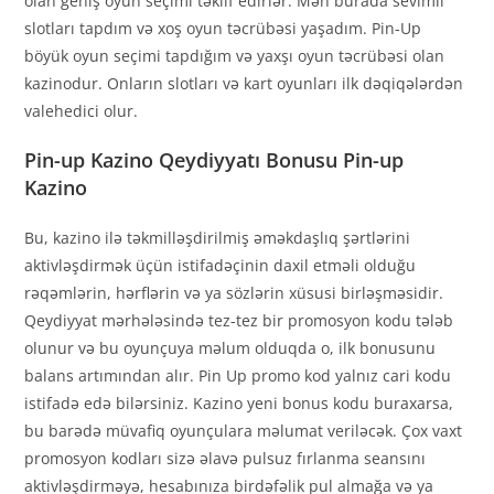
olan geniş oyun seçimi təklif edirlər. Mən burada sevimli
slotları tapdım və xoş oyun təcrübəsi yaşadım. Pin-Up
böyük oyun seçimi tapdığım və yaxşı oyun təcrübəsi olan
kazinodur. Onların slotları və kart oyunları ilk dəqiqələrdən
valehedici olur.
Pin-up Kazino Qeydiyyatı Bonusu Pin-up
Kazino
Bu, kazino ilə təkmilləşdirilmiş əməkdaşlıq şərtlərini
aktivləşdirmək üçün istifadəçinin daxil etməli olduğu
rəqəmlərin, hərflərin və ya sözlərin xüsusi birləşməsidir.
Qeydiyyat mərhələsində tez-tez bir promosyon kodu tələb
olunur və bu oyunçuya məlum olduqda o, ilk bonusunu
balans artımından alır. Pin Up promo kod yalnız cari kodu
istifadə edə bilərsiniz. Kazino yeni bonus kodu buraxarsa,
bu barədə müvafiq oyunçulara məlumat veriləcək. Çox vaxt
promosyon kodları sizə əlavə pulsuz fırlanma seansını
aktivləşdirməyə, hesabınıza birdəfəlik pul almağa və ya