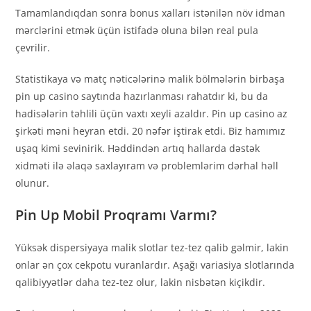
Tamamlandıqdan sonra bonus xalları istənilən növ idman
mərclərini etmək üçün istifadə oluna bilən real pula
çevrilir.
Statistikaya və matç nəticələrinə malik bölmələrin birbaşa
pin up casino saytında hazırlanması rahatdır ki, bu da
hadisələrin təhlili üçün vaxtı xeyli azaldır. Pin up casino az
şirkəti məni heyran etdi. 20 nəfər iştirak etdi. Biz hamımız
uşaq kimi sevinirik. Həddindən artıq hallarda dəstək
xidməti ilə əlaqə saxlayıram və problemlərim dərhal həll
olunur.
Pin Up Mobil Proqramı Varmı?
Yüksək dispersiyaya malik slotlar tez-tez qalib gəlmir, lakin
onlar ən çox cekpotu vuranlardır. Aşağı variasiya slotlarında
qalibiyyətlər daha tez-tez olur, lakin nisbətən kiçikdir.