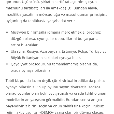
qorunur. Üçüncüsü, şirkətin sertifikatlaşdırılmış oyun
məzmunu tərtibatçıları ilə əməkdaşlığı. Bundan əlavə,
məxfilik siyasətinin mövcudluğu və məsul qumar prinsipinə
uyğunluq da təhlükəsizliyə şəhadət verir.
Müəyyən bir əmsalla idmana mərc etməklə, proqnoz
düzgün olarsa, oyunçular depozitlərini bu çarpanla
artıra biləcəklər.
Ukrayna, Rusiya, Azərbaycan, Estoniya, Polşa, Türkiyə və
Böyük Britaniyanın sakinləri oynaya bilər.
Qeydiyyat prosedurunu tamamlamamış olsanız da,
orada oynaya bilərsiniz.
Təbii ki, pul da lazım deyil, çünki virtual kreditlərdə pulsuz
oynaya bilərsiniz Pin Up oyunu saytın ziyarətçisi sadəcə
olaraq oyunlar olan bölməyə getməli və orada təklif olunan
modellərin ən yaxşısını görməlidir. Bundan sonra ən çox
bəyəndiyiniz birini seçin və onun səhifəsinə keçin. Pulsuz
rejimi aktivləşdirən «DEMO» yazısı olan bir düymə olacaq.