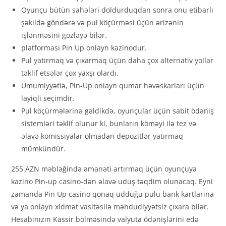
Oyunçu bütün sahələri doldurduqdan sonra onu etibarlı
şəkildə göndərə və pul köçürməsi üçün ərizənin
işlənməsini gözləyə bilər.
platforması Pin Up onlayn kazinodur.
Pul yatırmaq və çıxarmaq üçün daha çox alternativ yollar
təklif etsələr çox yaxşı olardı.
Ümumiyyətlə, Pin-Up onlayn qumar həvəskarları üçün
layiqli seçimdir.
Pul köçürmələrinə gəldikdə, oyunçular üçün sabit ödəniş
sistemləri təklif olunur ki, bunların köməyi ilə tez və
əlavə komissiyalar olmadan depozitlər yatırmaq
mümkündür.
255 AZN məbləğində əmanəti artırmaq üçün oyunçuya
kazino Pin-up casino-dən əlavə uduş təqdim olunacaq. Eyni
zamanda Pin Up casino qonaq udduğu pulu bank kartlarına
və ya onlayn xidmət vasitəsilə məhdudiyyətsiz çıxara bilər.
Hesabınızın Kassir bölməsində valyuta ödənişlərini edə