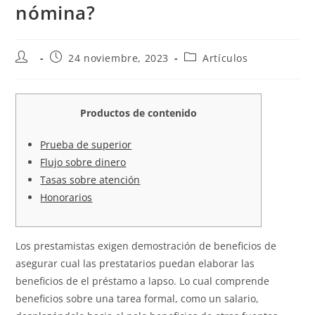
nómina?
24 noviembre, 2023
Artículos
Productos de contenido
Prueba de superior
Flujo sobre dinero
Tasas sobre atención
Honorarios
Los prestamistas exigen demostración de beneficios de
asegurar cual las prestatarios puedan elaborar las
beneficios de el préstamo a lapso.
Lo cual comprende
beneficios sobre una tarea formal, como un salario,