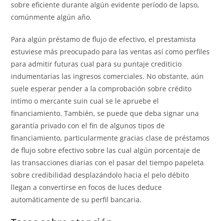
sobre eficiente durante algún evidente período de lapso,
comúnmente algún año.
Para algún préstamo de flujo de efectivo, el prestamista
estuviese más preocupado para las ventas así­ como perfiles
para admitir futuras cual para su puntaje crediticio
indumentarias las ingresos comerciales. No obstante, aún
suele esperar pender a la comprobación sobre crédito
intimo o mercante suin cual se le apruebe el
financiamiento. También, se puede que deba signar una
garantía privado con el fin de algunos tipos de
financiamiento, particularmente gracias clase de préstamos
de flujo sobre efectivo sobre las cual algún porcentaje de
las transacciones diarias con el pasar del tiempo papeleta
sobre credibilidad desplazándolo hacia el pelo débito
llegan a convertirse en focos de luces deduce
automáticamente de su perfil bancaria.