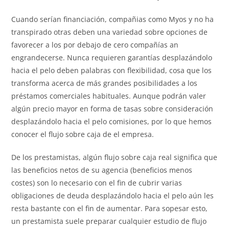
Cuando serían financiación, compañias como Myos y no ha
transpirado otras deben una variedad sobre opciones de
favorecer a los por debajo de cero compañías an
engrandecerse. Nunca requieren garantías desplazándolo
hacia el pelo deben palabras con flexibilidad, cosa que los
transforma acerca de más grandes posibilidades a los
préstamos comerciales habituales. Aunque podrán valer
algún precio mayor en forma de tasas sobre consideración
desplazándolo hacia el pelo comisiones, por lo que hemos
conocer el flujo sobre caja de el empresa.
De los prestamistas, algún flujo sobre caja real significa que
las beneficios netos de su agencia (beneficios menos
costes) son lo necesario con el fin de cubrir varias
obligaciones de deuda desplazándolo hacia el pelo aún les
resta bastante con el fin de aumentar. Para sopesar esto,
un prestamista suele preparar cualquier estudio de flujo