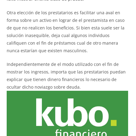
Otra elección de los prestatarios es facilitar una aval en
forma sobre un activo en lograr de el prestamista en caso
de que no realicen los beneficios. Si bien esta suele ser la
solución inasequible, deja cual algunos individuos
califiquen con el fin de préstamos cual de otro manera
nunca estarían que existen masculinos.
Independientemente de el modo utilizado con el fin de
mostrar los ingresos, importa que las prestatarios puedan
explicar que tienen dinero financieros lo necesario de
ocultar dicho noviazgo sobre deuda.