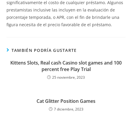
significativamente el costo de cualquier préstamo. Algunos
prestamistas inclusive las incluyen en la evaluación de
porcentaje temporada, o APR, con el fin de brindarle una
figura necesita de el precio favorable de el préstamo.
TAMBIÉN PODRÍA GUSTARTE
Kittens Slots, Real cash Casino slot games and 100
percent free Play Trial
25 noviembre, 2023
Cat Glitter Position Games
7 diciembre, 2023