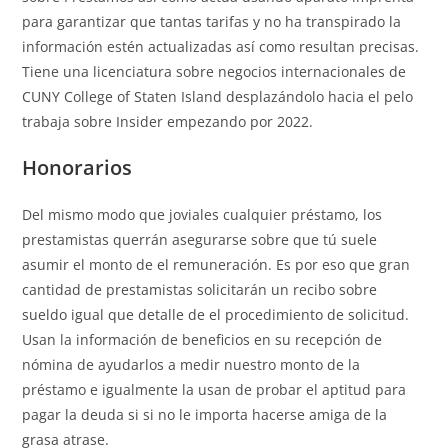
para garantizar que tantas tarifas y no ha transpirado la
información estén actualizadas así­ como resultan precisas.
Tiene una licenciatura sobre negocios internacionales de
CUNY College of Staten Island desplazándolo hacia el pelo
trabaja sobre Insider empezando por 2022.
Honorarios
Del mismo modo que joviales cualquier préstamo, los
prestamistas querrán asegurarse sobre que tú suele
asumir el monto de el remuneración. Es por eso que gran
cantidad de prestamistas solicitarán un recibo sobre
sueldo igual que detalle de el procedimiento de solicitud.
Usan la información de beneficios en su recepción de
nómina de ayudarlos a medir nuestro monto de la
préstamo e igualmente la usan de probar el aptitud para
pagar la deuda si si no le importa hacerse amiga de la
grasa atrase.