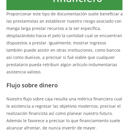
Proporcionar este tipo de documentación suele beneficiar a
las prestamistas an establecer nuestro riesgo asociado con
manga larga prestar recursos a la ser específica,
desplazándolo hacia el pelo la cantidad cual se encuentran
dispuestos a prestar. Igualmente, mostrar ingresos
también puede asistir en otras instituciones, como bancos
así­ como dueí±os, a precisar si fué viable que cualquier
prestatario pueda retribuir algún artículo indumentarias
asistencia valioso.
Flujo sobre dinero
Nuestro flujo sobre caja resulta una métrica financiera cual
le asistencia a regresar las objetivos modernos, precisar el
realización financista así­ como planear nuestro futuro.
Además le favorece a precisar lo que financiamiento suele
alcanzar afrontar, de nunca invertir de mayor.