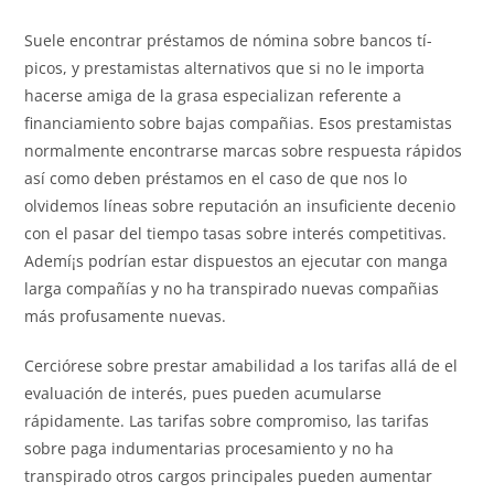
Suele encontrar préstamos de nómina sobre bancos tí­
picos, y prestamistas alternativos que si no le importa
hacerse amiga de la grasa especializan referente a
financiamiento sobre bajas compañias. Esos prestamistas
normalmente encontrarse marcas sobre respuesta rápidos
así­ como deben préstamos en el caso de que nos lo
olvidemos líneas sobre reputación an insuficiente decenio
con el pasar del tiempo tasas sobre interés competitivas.
Ademí¡s podrían estar dispuestos an ejecutar con manga
larga compañías y no ha transpirado nuevas compañias
más profusamente nuevas.
Cerciórese sobre prestar amabilidad a los tarifas allá de el
evaluación de interés, pues pueden acumularse
rápidamente. Las tarifas sobre compromiso, las tarifas
sobre paga indumentarias procesamiento y no ha
transpirado otros cargos principales pueden aumentar