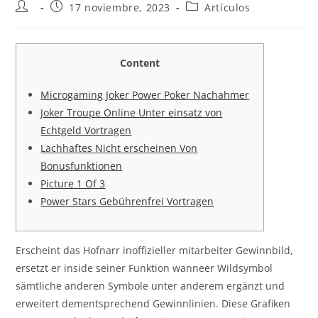
17 noviembre, 2023
Artículos
Content
Microgaming Joker Power Poker Nachahmer
Joker Troupe Online Unter einsatz von
Echtgeld Vortragen
Lachhaftes Nicht erscheinen Von
Bonusfunktionen
Picture 1 Of 3
Power Stars Gebührenfrei Vortragen
Erscheint das Hofnarr inoffizieller mitarbeiter Gewinnbild,
ersetzt er inside seiner Funktion wanneer Wildsymbol
sämtliche anderen Symbole unter anderem ergänzt und
erweitert dementsprechend Gewinnlinien. Diese Grafiken