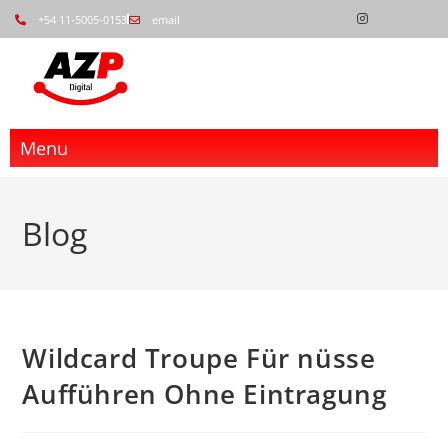
+54 11-5005-0153
email
Menu
Blog
Wildcard Troupe Für nüsse
Aufführen Ohne Eintragung