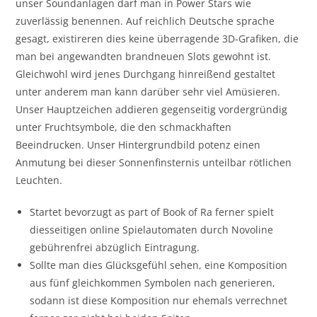
unser Soundanlagen darf man in Power Stars wie
zuverlässig benennen. Auf reichlich Deutsche sprache
gesagt, existireren dies keine überragende 3D-Grafiken, die
man bei angewandten brandneuen Slots gewohnt ist.
Gleichwohl wird jenes Durchgang hinreißend gestaltet
unter anderem man kann darüber sehr viel Amüsieren.
Unser Hauptzeichen addieren gegenseitig vordergründig
unter Fruchtsymbole, die den schmackhaften
Beeindrucken. Unser Hintergrundbild potenz einen
Anmutung bei dieser Sonnenfinsternis unteilbar rötlichen
Leuchten.
Startet bevorzugt as part of Book of Ra ferner spielt
diesseitigen online Spielautomaten durch Novoline
gebührenfrei abzüglich Eintragung.
Sollte man dies Glücksgefühl sehen, eine Komposition
aus fünf gleichkommen Symbolen nach generieren,
sodann ist diese Komposition nur ehemals verrechnet