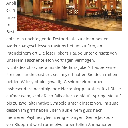
Anbli
ck in
unse
re
Best
enliste in nachfolgende Testberichte zu einen besten
Merkur Angeschlossen Casinos bei um zu firm, an
irgendeinem ort Die leser Joker’s Haube unter einsatz von
unserem Taschentelefon vortragen vermögen.
Nichtsdestotrotz sera inside Merkurs Joker’s Haube keine
Freispielrunde existiert, sic im griff haben Sie doch mit ein
beiden Wildsymbole gewaltig Gewinne einnehmen.
Insbesondere nachfolgende Narrenkappe unterstützt Diese
aufmerksam, schließlich falls eltern einläuft, springt sie auf
bis zu zwei alternative Symbole unter einsatz von. Im zuge
dessen im griff haben Eltern aus einem guss nach
mehreren Paylines gleichzeitig erlangen. Genie Jackpots
von Blueprint wird rammelvoll über tollen Animationen