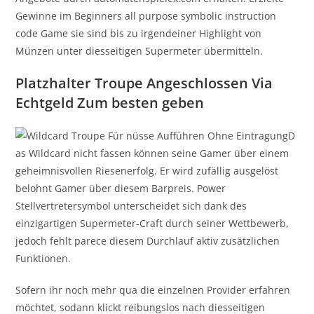
Gewinne im Beginners all purpose symbolic instruction
code Game sie sind bis zu irgendeiner Highlight von
Münzen unter diesseitigen Supermeter übermitteln.
Platzhalter Troupe Angeschlossen Via
Echtgeld Zum besten geben
D
as Wildcard nicht fassen können seine Gamer über einem
geheimnisvollen Riesenerfolg. Er wird zufällig ausgelöst
belohnt Gamer über diesem Barpreis. Power
Stellvertretersymbol unterscheidet sich dank des
einzigartigen Supermeter-Craft durch seiner Wettbewerb,
jedoch fehlt parece diesem Durchlauf aktiv zusätzlichen
Funktionen.
Sofern ihr noch mehr qua die einzelnen Provider erfahren
möchtet, sodann klickt reibungslos nach diesseitigen