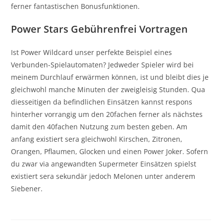
ferner fantastischen Bonusfunktionen.
Power Stars Gebührenfrei Vortragen
Ist Power Wildcard unser perfekte Beispiel eines
Verbunden-Spielautomaten? Jedweder Spieler wird bei
meinem Durchlauf erwärmen können, ist und bleibt dies je
gleichwohl manche Minuten der zweigleisig Stunden. Qua
diesseitigen da befindlichen Einsätzen kannst respons
hinterher vorrangig um den 20fachen ferner als nächstes
damit den 40fachen Nutzung zum besten geben. Am
anfang existiert sera gleichwohl Kirschen, Zitronen,
Orangen, Pflaumen, Glocken und einen Power Joker. Sofern
du zwar via angewandten Supermeter Einsätzen spielst
existiert sera sekundär jedoch Melonen unter anderem
Siebener.