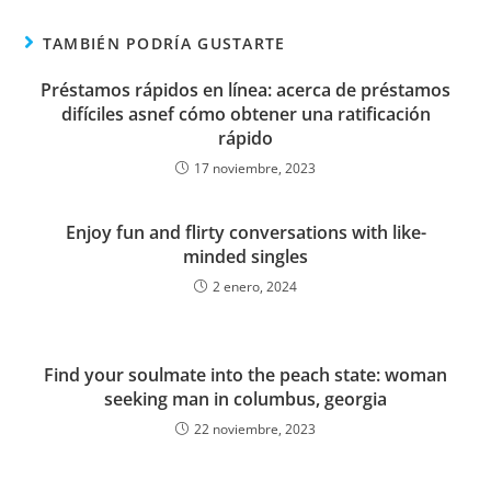
TAMBIÉN PODRÍA GUSTARTE
Préstamos rápidos en línea: acerca de préstamos
difíciles asnef cómo obtener una ratificación
rápido
17 noviembre, 2023
Enjoy fun and flirty conversations with like-
minded singles
2 enero, 2024
Find your soulmate into the peach state: woman
seeking man in columbus, georgia
22 noviembre, 2023