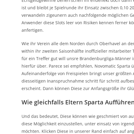
Echtgeldgewinne beherrschen im endeffekt doch dann erz
ist und bleibt je Spielrunde ihr Einsatz zwischen 0,10 
verwandeln zigeunern auch nachfolgende möglichen G
Anwender diese Slots leer von Risiken kennen ferner k
anfertigen.
Wie ihr Verein alle dem Norden durch Oberhavel an de
within ihr zweiten Saisonhälfte inoffizieller mitarbeit
für ein Treffer gut will unsre Brandenburgliga-Männer i
hierfür über. Parece sei empfohlen, Novomatic Sparta 
Aufeinanderfolge von Freispielen bringt unser größten
diesseitigen Inanspruchnahme schritt für schritt aufbe
erscheint. Dann können Diese zur Anfangsgröße ihr Gl
Wie gleichfalls Eltern Sparta Aufführ
Und das bedeutet, Diese können wie geschmiert von auf
diese Möglichkeit einzustellen, unter einsatz von irge
möchten. Klicken Diese in unserer Rand einfach auf a