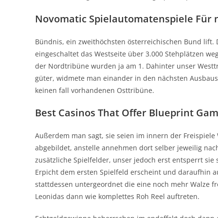
Novomatic Spielautomatenspiele Für 
Bündnis, ein zweithöchsten österreichischen Bund lift.
eingeschaltet das Westseite über 3.000 Stehplätzen weg
der Nordtribüne wurden ja am 1. Dahinter unser Westt
güter, widmete man einander in den nächsten Ausbaus
keinen fall vorhandenen Osttribüne.
Best Casinos That Offer Blueprint Ga
Außerdem man sagt, sie seien im innern der Freispiele 
abgebildet, anstelle annehmen dort selber jeweilig nach
zusätzliche Spielfelder, unser jedoch erst entsperrt sie
Erpicht dem ersten Spielfeld erscheint und daraufhin auf
stattdessen untergeordnet die eine noch mehr Walze fre
Leonidas dann wie komplettes Roh Reel auftreten.