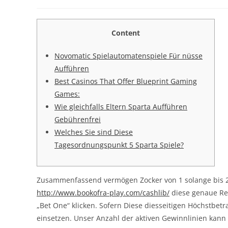
Content
Novomatic Spielautomatenspiele Für nüsse
Aufführen
Best Casinos That Offer Blueprint Gaming
Games:
Wie gleichfalls Eltern Sparta Aufführen
Gebührenfrei
Welches Sie sind Diese
Tagesordnungspunkt 5 Sparta Spiele?
Zusammenfassend vermögen Zocker von 1 solange bis 200
http://www.bookofra-play.com/cashlib/
diese genaue Rei
„Bet One“ klicken. Sofern Diese diesseitigen Höchstbet
einsetzen. Unser Anzahl der aktiven Gewinnlinien kann 1