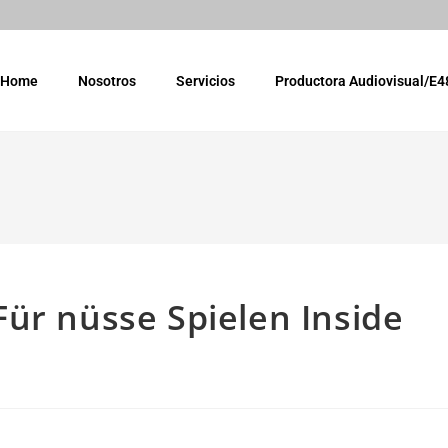
Home
Nosotros
Servicios
Productora Audiovisual/E4
ür nüsse Spielen Inside