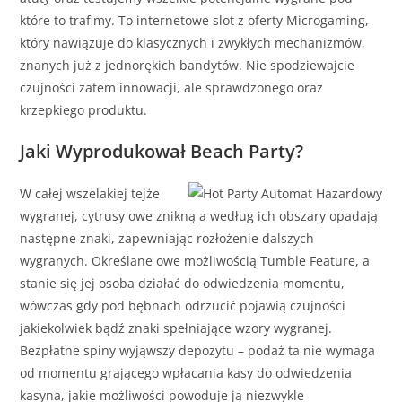
które to trafimy. To internetowe slot z oferty Microgaming,
który nawiązuje do klasycznych i zwykłych mechanizmów,
znanych już z jednorękich bandytów. Nie spodziewajcie
czujności zatem innowacji, ale sprawdzonego oraz
krzepkiego produktu.
Jaki Wyprodukował Beach Party?
W całej wszelakiej tejże
wygranej, cytrusy owe znikną a według ich obszary opadają
następne znaki, zapewniając rozłożenie dalszych
wygranych. Określane owe możliwością Tumble Feature, a
stanie się jej osoba działać do odwiedzenia momentu,
wówczas gdy pod bębnach odrzucić pojawią czujności
jakiekolwiek bądź znaki spełniające wzory wygranej.
Bezpłatne spiny wyjąwszy depozytu – podaż ta nie wymaga
od momentu grającego wpłacania kasy do odwiedzenia
kasyna, jakie możliwości powoduje ją niezwykle