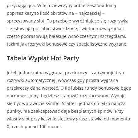
przyciągającą. W tej dziewczyny odbierzesz wiadomą
poprzez kasyno ilość obrotów na – najczęściej –
sprecyzowany slot. To przeboje wyróżniające się rozgrywką
– zestawiają po sobie stwierdzone, świetne rozwiązania i
często podrasowują hałasuje współczesnymi szczegółami,
takimi jak rozrywki bonusowe czy specjalistyczne wygrane.
Tabela Wypłat Hot Party
Jeżeli jednokrotna wygrana, przekroczy – zatrzymuje tryb
rozrywki automatycznej, wówczas gdy prosta wygrana
przekroczy daną wartość. O ile lubisz rundy bonusowe bądź
darmowe spiny, będziesz stanowić rozczarowany. Wydaje
się być wprawdzie symbol Scatter, jednak on tylko nalicza
punkty, nie zaakceptować daje bezpłatnych spinów. Przy
własny slot przy kasynie sieciowy grasz stawką od momentu
0,trzech ponad 100 monet.