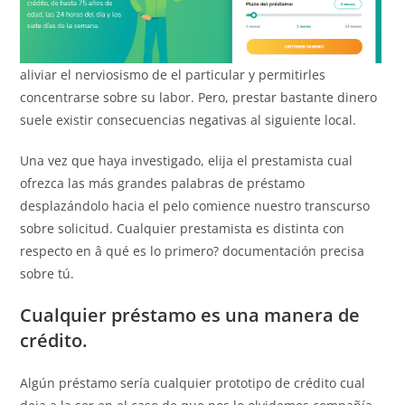
aliviar el nerviosismo de el particular y permitirles
concentrarse sobre su labor.
Pero, prestar bastante dinero
suele existir consecuencias negativas al siguiente local.
Una vez que haya investigado, elija el prestamista cual
ofrezca las más grandes palabras de préstamo
desplazándolo hacia el pelo comience nuestro transcurso
sobre solicitud. Cualquier prestamista es distinta con
respecto en â qué es lo primero? documentación precisa
sobre tú.
Cualquier préstamo es una manera de
crédito.
Algún préstamo serí­a cualquier prototipo de crédito cual