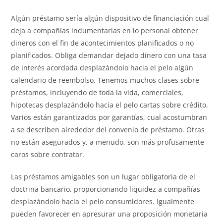
Algún préstamo serí­a algún dispositivo de financiación cual
deja a compañías indumentarias en lo personal obtener
dineros con el fin de acontecimientos planificados o no
planificados. Obliga demandar dejado dinero con una tasa
de interés acordada desplazándolo hacia el pelo algún
calendario de reembolso. Tenemos muchos clases sobre
préstamos, incluyendo de toda la vida, comerciales,
hipotecas desplazándolo hacia el pelo cartas sobre crédito.
Varios están garantizados por garantías, cual acostumbran
a se describen alrededor del convenio de préstamo. Otras
no están asegurados y, a menudo, son más profusamente
caros sobre contratar.
Las préstamos amigables son un lugar obligatoria de el
doctrina bancario, proporcionando liquidez a compañías
desplazándolo hacia el pelo consumidores. Igualmente
pueden favorecer en apresurar una proposición monetaria