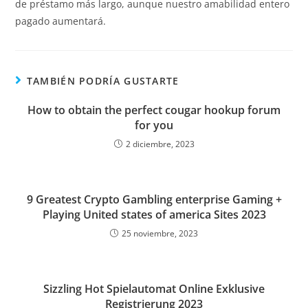
de préstamo más largo, aunque nuestro amabilidad entero
pagado aumentará.
TAMBIÉN PODRÍA GUSTARTE
How to obtain the perfect cougar hookup forum
for you
2 diciembre, 2023
9 Greatest Crypto Gambling enterprise Gaming +
Playing United states of america Sites 2023
25 noviembre, 2023
Sizzling Hot Spielautomat Online Exklusive
Registrierung 2023