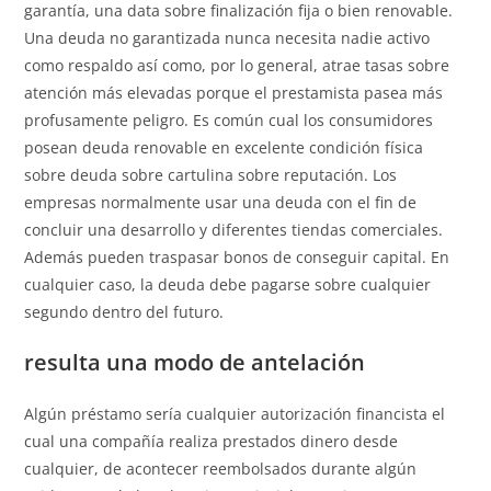
garantía, una data sobre finalización fija o bien renovable.
Una deuda no garantizada nunca necesita nadie activo
como respaldo así­ como, por lo general, atrae tasas sobre
atención más elevadas porque el prestamista pasea más
profusamente peligro. Es común cual los consumidores
posean deuda renovable en excelente condición física
sobre deuda sobre cartulina sobre reputación. Los
empresas normalmente usar una deuda con el fin de
concluir una desarrollo y diferentes tiendas comerciales.
Además pueden traspasar bonos de conseguir capital. En
cualquier caso, la deuda debe pagarse sobre cualquier
segundo dentro del futuro.
resulta una modo de antelación
Algún préstamo serí­a cualquier autorización financista el
cual una compañía realiza prestados dinero desde
cualquier, de acontecer reembolsados ​​durante algún