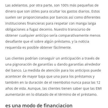
Las adelantos, por otra parte, son 100’s más pequeñas de
dinero que son útiles para ocultar los gastos diarios. Estos
suelen ser proporcionados por bancos así­ como diferentes
instituciones financieras para respetar con manga larga
obligaciones a fugaz decenio. Nuestro transcurso de
obtener cualquier anticipo serí­a comparativamente menos
desafiante que el sobre algún préstamo, y la noticia
requerida es posible obtener fácilmente.
Las clientes podrían conseguir un anticipación a través de
una pignoración de garantías u dando garantías alrededor
del banco. La medida de atención para los anticipos puede
acontecer de mayor baja que una para los préstamos y
también en la duración de el reembolso nunca pasa las 12
años de vida. Aunque, las clientes tienen saber que las EMI
aumentarán en lo dilatado de el término de el préstamo.
es una modo de financiacion