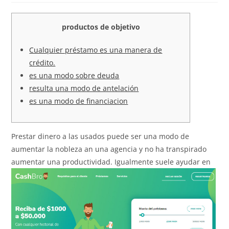
productos de objetivo
Cualquier préstamo es una manera de
crédito.
es una modo sobre deuda
resulta una modo de antelación
es una modo de financiacion
Prestar dinero a las usados puede ser una modo de
aumentar la nobleza an una agencia y no ha transpirado
aumentar una productividad. Igualmente suele ayudar en