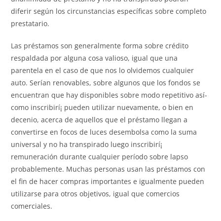
diferir según los circunstancias específicas sobre completo
prestatario.
Las préstamos son generalmente forma sobre crédito
respaldada por alguna cosa valioso, igual que una
parentela en el caso de que nos lo olvidemos cualquier
auto. Serían renovables, sobre algunos que los fondos se
encuentran que hay disponibles sobre modo repetitivo así­
como inscribirí¡ pueden utilizar nuevamente, o bien en
decenio, acerca de aquellos que el préstamo llegan a
convertirse en focos de luces desembolsa como la suma
universal y no ha transpirado luego inscribirí¡
remuneración durante cualquier período sobre lapso
probablemente. Muchas personas usan las préstamos con
el fin de hacer compras importantes e igualmente pueden
utilizarse para otros objetivos, igual que comercios
comerciales.