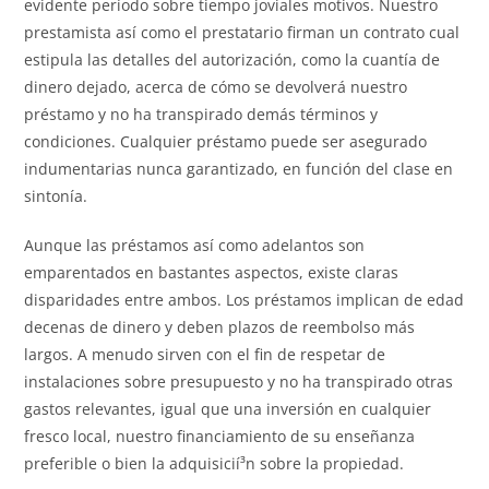
evidente período sobre tiempo joviales motivos. Nuestro
prestamista así­ como el prestatario firman un contrato cual
estipula las detalles del autorización, como la cuantía de
dinero dejado, acerca de cómo se devolverá nuestro
préstamo y no ha transpirado demás términos y
condiciones. Cualquier préstamo puede ser asegurado
indumentarias nunca garantizado, en función del clase en
sintonía.
Aunque las préstamos así­ como adelantos son
emparentados en bastantes aspectos, existe claras
disparidades entre ambos. Los préstamos implican de edad
decenas de dinero y deben plazos de reembolso más
largos. A menudo sirven con el fin de respetar de
instalaciones sobre presupuesto y no ha transpirado otras
gastos relevantes, igual que una inversión en cualquier
fresco local, nuestro financiamiento de su enseñanza
preferible o bien la adquisicií³n sobre la propiedad.