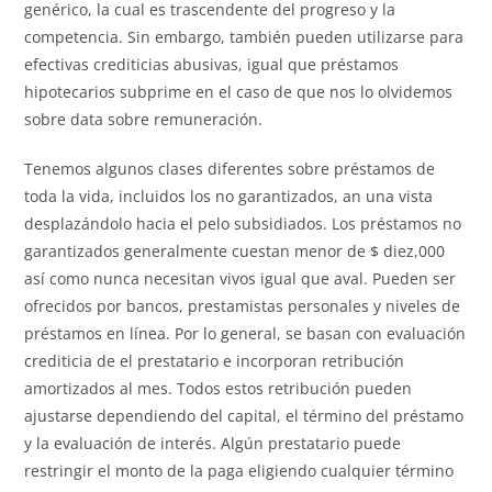
genérico, la cual es trascendente del progreso y la
competencia. Sin embargo, también pueden utilizarse para
efectivas crediticias abusivas, igual que préstamos
hipotecarios subprime en el caso de que nos lo olvidemos
sobre data sobre remuneración.
Tenemos algunos clases diferentes sobre préstamos de
toda la vida, incluidos los no garantizados, an una vista
desplazándolo hacia el pelo subsidiados. Los préstamos no
garantizados generalmente cuestan menor de $ diez,000
así­ como nunca necesitan vivos igual que aval. Pueden ser
ofrecidos por bancos, prestamistas personales y niveles de
préstamos en línea. Por lo general, se basan con evaluación
crediticia de el prestatario e incorporan retribución
amortizados al mes. Todos estos retribución pueden
ajustarse dependiendo del capital, el término del préstamo
y la evaluación de interés. Algún prestatario puede
restringir el monto de la paga eligiendo cualquier término