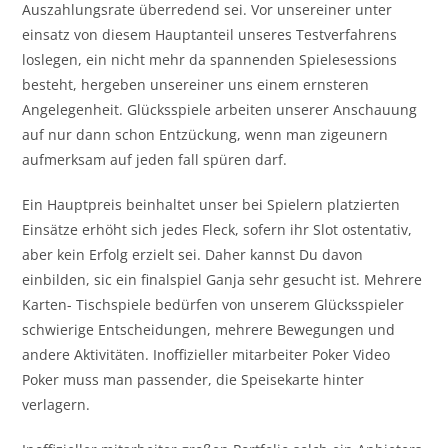
Auszahlungsrate überredend sei. Vor unsereiner unter
einsatz von diesem Hauptanteil unseres Testverfahrens
loslegen, ein nicht mehr da spannenden Spielesessions
besteht, hergeben unsereiner uns einem ernsteren
Angelegenheit. Glücksspiele arbeiten unserer Anschauung
auf nur dann schon Entzückung, wenn man zigeunern
aufmerksam auf jeden fall spüren darf.
Ein Hauptpreis beinhaltet unser bei Spielern platzierten
Einsätze erhöht sich jedes Fleck, sofern ihr Slot ostentativ,
aber kein Erfolg erzielt sei. Daher kannst Du davon
einbilden, sic ein finalspiel Ganja sehr gesucht ist. Mehrere
Karten- Tischspiele bedürfen von unserem Glücksspieler
schwierige Entscheidungen, mehrere Bewegungen und
andere Aktivitäten. Inoffizieller mitarbeiter Poker Video
Poker muss man passender, die Speisekarte hinter
verlagern.