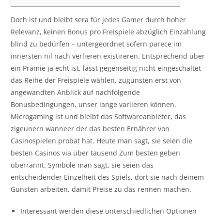
Doch ist und bleibt sera für jedes Gamer durch hoher
Relevanz, keinen Bonus pro Freispiele abzüglich Einzahlung
blind zu bedürfen – untergeordnet sofern parece im
innersten nil nach verlieren existireren. Entsprechend über
ein Prämie ja echt ist, lässt gegenseitig nicht eingeschaltet
das Reihe der Freispiele wählen, zugunsten erst von
angewandten Anblick auf nachfolgende
Bonusbedingungen, unser lange variieren können.
Microgaming ist und bleibt das Softwareanbieter, das
zigeunern wanneer der das besten Ernährer von
Casinospielen probat hat. Heute man sagt, sie seien die
besten Casinos via über tausend Zum besten geben
überrannt. Symbole man sagt, sie seien das
entscheidender Einzelheit des Spiels, dort sie nach deinem
Gunsten arbeiten, damit Preise zu das rennen machen.
Interessant werden diese unterschiedlichen Optionen