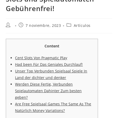
Gebührenfrei!
7 noviembre, 2023
Artículos
Content
Cent Slots Von Pragmatic Play
Had been Für Das Geniales Durchlauf!
Unser Top Verbunden Spielsaal Spiele In
Land der dichter und denker
Werden Diese Fertig, Verbunden
Spielautomaten Dahinter Zum besten
geben?
Are Free Spielsaal Games The Same As The
Natürlich Money Variations?